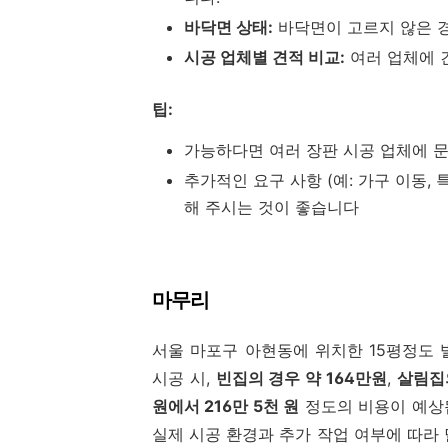
바닥면 상태:
바닥면이 고르지 않은 경
시공 업체별 견적 비교:
여러 업체에 
팁:
가능하다면 여러 장판 시공 업체에 문
추가적인 요구 사항 (예: 가구 이동,
해 주시는 것이 좋습니다
마무리
서울 마포구 아현동에 위치한 15평정도 
시공 시,
빈집의 경우 약 164만원
,
살림집의
원에서 216만 5천 원
정도의 비용이 예상됩
실제 시공 환경과 추가 작업 여부에 따라