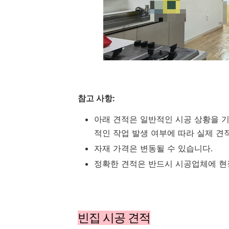
참고 사항:
아래 견적은 일반적인 시공 상황을 기준
적인 작업 발생 여부에 따라 실제 견
자재 가격은 변동될 수 있습니다.
정확한 견적은 반드시 시공업체에 현
빈집 시공 견적