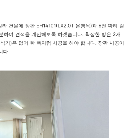
 건물에 장판 EH14101(
LX2.0T 은행목
)과 6전 짜리 걸
분하여 견적을 계산해보록 하겠습니다. 확장한 방은 2개
식기)은 없어 한 폭처럼 시공을 해야 합니다. 장판 시공이
니다.