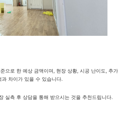
으로 한 예상 금액이며, 현장 상황, 시공 난이도, 추가
적과 차이가 있을 수 있습니다.
장 실측 후 상담을 통해 받으시는 것을 추천드립니다.