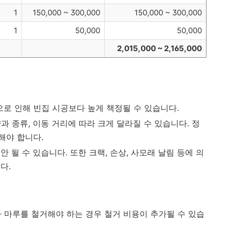
1
150,000 ~ 300,000
150,000 ~ 300,000
1
50,000
50,000
2,015,000 ~ 2,165,000
로 인해 빈집 시공보다 높게 책정될 수 있습니다.
양과 종류, 이동 거리에 따라 크게 달라질 수 있습니다. 정
해야 합니다.
 될 수 있습니다. 또한 크랙, 손상, 사모래 날림 등에 의
다.
 마루를 철거해야 하는 경우 철거 비용이 추가될 수 있습