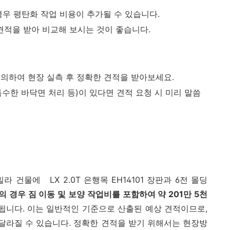
우 평탄화 작업 비용이 추가될 수 있습니다.
견적을 받아 비교해 보시는 것이 좋습니다.
의하여 현장 실측 후 정확한 견적을 받아보세요.
 특수한 바닥면 처리 등)이 있다면 견적 요청 시 미리 말씀
빌라 건물에
LX 2.0T 은행목 EH14101 장판과 6전 몰딩
 경우 짐 이동 및 보양 작업비를 포함하여 약 201만 5천
니다. 이는 일반적인 기준으로 산출된 예상 견적이므로,
 달라질 수 있습니다. 정확한 견적을 받기 위해서는 현장방