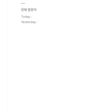
전체 방문자
Today :
Yesterday :