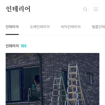
본문 바로가기
인테리어
인테리어
도배인테리어
바닥인테리어
필름인테
인테리어
185