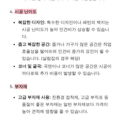
시공 난이도
복잡한 디자인:
특수한 디자인이나 패턴의 벽지는
시공 난이도가 높아 인건비가 상승할 수 있습니
다.
좁고 복잡한 공간:
좁거나 가구가 많은 공간은 작업
효율성을 떨어뜨려 인건비 증가의 요인이 될 수
있습니다. (살림집의 경우 해당)
코너 및 굴곡:
곡면이나 코너가 많은 공간은 시공이
까다로워 추가 비용이 발생할 수 있습니다.
부자재
고급 부자재 사용:
친환경 접착제, 고급 부직포 등
품질이 좋은 부자재는 일반 부자재보다 가격이
높아 견적에 영향을 줄 수 있습니다.