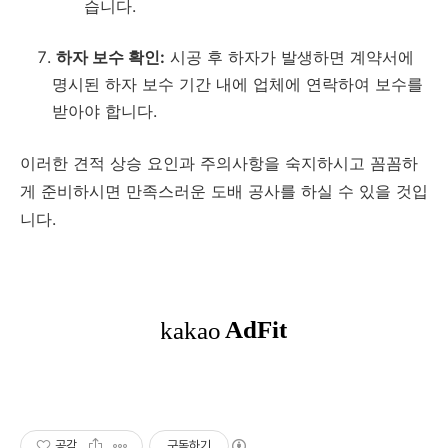
습니다.
하자 보수 확인:
시공 후 하자가 발생하면 계약서에
명시된 하자 보수 기간 내에 업체에 연락하여 보수를
받아야 합니다.
이러한 견적 상승 요인과 주의사항을 숙지하시고 꼼꼼하
게 준비하시면 만족스러운 도배 공사를 하실 수 있을 것입
니다.
공감
구독하기