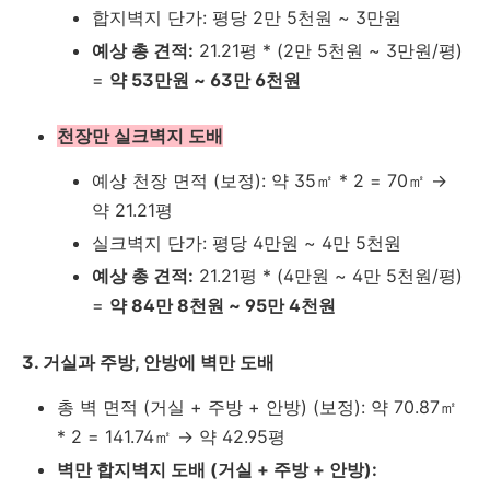
합지벽지 단가: 평당 2만 5천원 ~ 3만원
예상 총 견적:
21.21평 * (2만 5천원 ~ 3만원/평)
=
약 53만원 ~ 63만 6천원
천장만 실크벽지 도배
예상 천장 면적 (보정): 약 35㎡ * 2 = 70㎡ →
약 21.21평
실크벽지 단가: 평당 4만원 ~ 4만 5천원
예상 총 견적:
21.21평 * (4만원 ~ 4만 5천원/평)
=
약 84만 8천원 ~ 95만 4천원
3. 거실과 주방, 안방에 벽만 도배
총 벽 면적 (거실 + 주방 + 안방) (보정): 약 70.87㎡
* 2 = 141.74㎡ → 약 42.95평
벽만 합지벽지 도배 (거실 + 주방 + 안방):