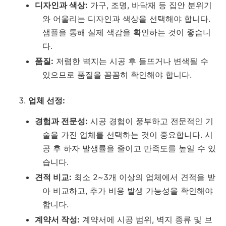
디자인과 색상:
가구, 조명, 바닥재 등 집안 분위기
와 어울리는 디자인과 색상을 선택해야 합니다.
샘플을 통해 실제 색감을 확인하는 것이 좋습니
다.
품질:
저렴한 벽지는 시공 후 들뜨거나 변색될 수
있으므로 품질을 꼼꼼히 확인해야 합니다.
업체 선정:
경험과 전문성:
시공 경험이 풍부하고 전문적인 기
술을 가진 업체를 선택하는 것이 중요합니다. 시
공 후 하자 발생률을 줄이고 만족도를 높일 수 있
습니다.
견적 비교:
최소 2~3개 이상의 업체에서 견적을 받
아 비교하고, 추가 비용 발생 가능성을 확인해야
합니다.
계약서 작성:
계약서에 시공 범위, 벽지 종류 및 브