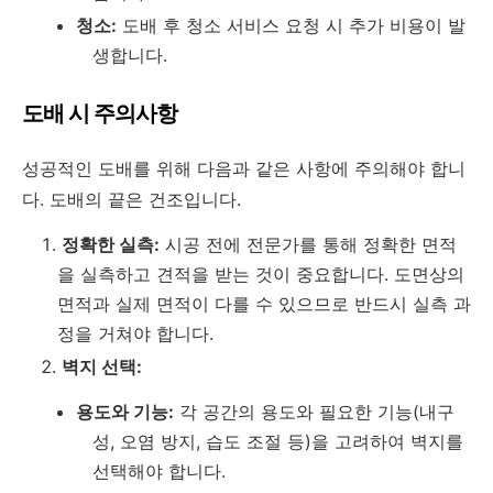
청소:
도배 후 청소 서비스 요청 시 추가 비용이 발
생합니다.
도배 시 주의사항
성공적인 도배를 위해 다음과 같은 사항에 주의해야 합니
다. 도배의 끝은 건조입니다.
정확한 실측:
시공 전에 전문가를 통해 정확한 면적
을 실측하고 견적을 받는 것이 중요합니다. 도면상의
면적과 실제 면적이 다를 수 있으므로 반드시 실측 과
정을 거쳐야 합니다.
벽지 선택:
용도와 기능:
각 공간의 용도와 필요한 기능(내구
성, 오염 방지, 습도 조절 등)을 고려하여 벽지를
선택해야 합니다.