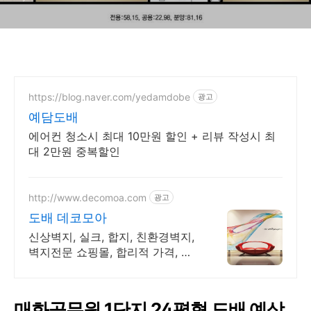
https://blog.naver.com/yedamdobe
광고
예담도배
에어컨 청소시 최대 10만원 할인 + 리뷰 작성시 최
대 2만원 중복할인
http://www.decomoa.com
광고
도배 데코모아
신상벽지, 실크, 합지, 친환경벽지,
벽지전문 쇼핑몰, 합리적 가격, 맞
춤주문
매화공무원 1단지 24평형 도배 예상