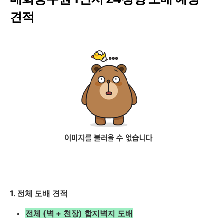
견적
1. 전체 도배 견적
전체 (벽 + 천장) 합지벽지 도배