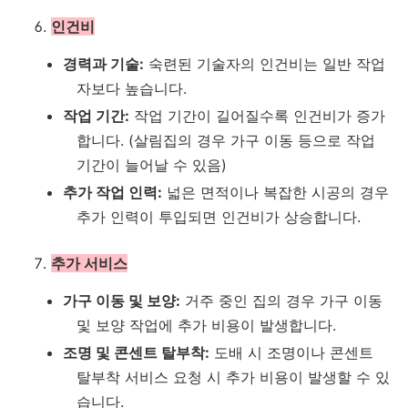
인건비
경력과 기술:
숙련된 기술자의 인건비는 일반 작업
자보다 높습니다.
작업 기간:
작업 기간이 길어질수록 인건비가 증가
합니다. (살림집의 경우 가구 이동 등으로 작업
기간이 늘어날 수 있음)
추가 작업 인력:
넓은 면적이나 복잡한 시공의 경우
추가 인력이 투입되면 인건비가 상승합니다.
추가 서비스
가구 이동 및 보양:
거주 중인 집의 경우 가구 이동
및 보양 작업에 추가 비용이 발생합니다.
조명 및 콘센트 탈부착:
도배 시 조명이나 콘센트
탈부착 서비스 요청 시 추가 비용이 발생할 수 있
습니다.