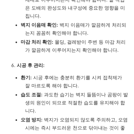
은 도배의 완성도와 내구성에 중요한 영향을 미
칩니다.
벽지 이음매 확인:
벽지 이음매가 깔끔하게 처리되
는지 꼼꼼히 확인해야 합니다.
마감 처리 확인:
몰딩, 걸레받이 주변 등 마감 처리
가 깔끔하게 이루어지는지 확인해야 합니다.
시공 후 관리:
환기:
시공 후에는 충분히 환기를 시켜 접착제가
잘 마르도록 해야 합니다.
습도 조절:
과도한 습기는 벽지 들뜸이나 곰팡이 발
생의 원인이 되므로 적절한 습도를 유지해야 합
니다.
오염 방지:
벽지가 오염되지 않도록 주의하고, 오염
시에는 즉시 부드러운 천으로 닦아내는 것이 좋