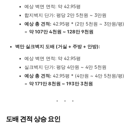
예상 벽면 면적: 약 42.95평
합지벽지 단가: 평당 2만 5천원 ~ 3만원
예상 총 견적:
42.95평 * (2만 5천원 ~ 3만원/평)
=
약 107만 4천원 ~ 128만 9천원
벽만 실크벽지 도배 (거실 + 주방 + 안방):
예상 벽면 면적: 약 42.95평
실크벽지 단가: 평당 4만원 ~ 4만 5천원
예상 총 견적:
42.95평 * (4만원 ~ 4만 5천원/평)
=
약 171만 8천원 ~ 193만 3천원
도배 견적 상승 요인