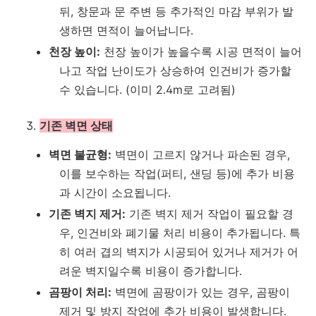
뒤, 창문과 문 주변 등 추가적인 마감 부위가 발
생하면 면적이 늘어납니다.
천장 높이:
천장 높이가 높을수록 시공 면적이 늘어
나고 작업 난이도가 상승하여 인건비가 증가할
수 있습니다. (이미 2.4m로 고려됨)
기존 벽면 상태
벽면 불균형:
벽면이 고르지 않거나 파손된 경우,
이를 보수하는 작업(퍼티, 샌딩 등)에 추가 비용
과 시간이 소요됩니다.
기존 벽지 제거:
기존 벽지 제거 작업이 필요할 경
우, 인건비와 폐기물 처리 비용이 추가됩니다. 특
히 여러 겹의 벽지가 시공되어 있거나 제거가 어
려운 벽지일수록 비용이 증가합니다.
곰팡이 처리:
벽면에 곰팡이가 있는 경우, 곰팡이
제거 및 방지 작업에 추가 비용이 발생합니다.