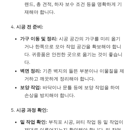
랜드, 총 견적, 하자 보수 조건 등을 명확하게 기
재해야 합니다.
시공 전 준비:
가구 이동 및 정리:
시공 공간의 가구를 미리 옮기
거나 한쪽으로 모아 작업 공간을 확보해야 합니
다. 귀중품은 안전한 곳으로 옮기는 것이 좋습니
다.
벽면 정리:
기존 벽지의 들뜬 부분이나 이물질을 제
거하고 깨끗하게 정리해야 합니다.
보양 작업:
바닥이나 문틀 등에 보양 작업을 하여
손상을 방지해야 합니다.
시공 과정 확인:
밑 작업 확인:
부직포 시공, 퍼티 작업 등 밑 작업이
제대로 이루어지는지 확인해야 합니다. 밑 작업