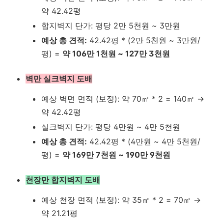
약 42.42평
합지벽지 단가: 평당 2만 5천원 ~ 3만원
예상 총 견적:
42.42평 * (2만 5천원 ~ 3만원/
평) =
약 106만 1천원 ~ 127만 3천원
벽만 실크벽지 도배
예상 벽면 면적 (보정): 약 70㎡ * 2 = 140㎡ →
약 42.42평
실크벽지 단가: 평당 4만원 ~ 4만 5천원
예상 총 견적:
42.42평 * (4만원 ~ 4만 5천원/
평) =
약 169만 7천원 ~ 190만 9천원
천장만 합지벽지 도배
예상 천장 면적 (보정): 약 35㎡ * 2 = 70㎡ →
약 21.21평