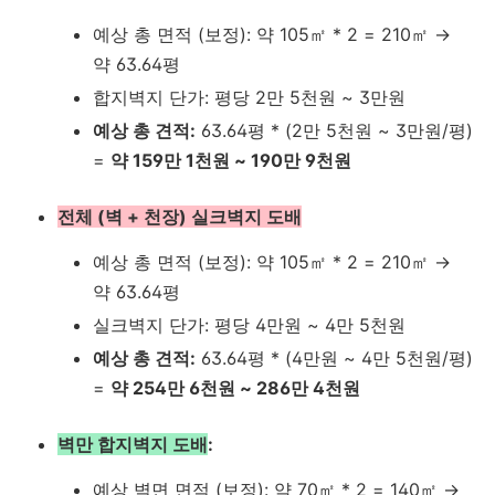
예상 총 면적 (보정): 약 105㎡ * 2 = 210㎡ →
약 63.64평
합지벽지 단가: 평당 2만 5천원 ~ 3만원
예상 총 견적:
63.64평 * (2만 5천원 ~ 3만원/평)
=
약 159만 1천원 ~ 190만 9천원
전체 (벽 + 천장) 실크벽지 도배
예상 총 면적 (보정): 약 105㎡ * 2 = 210㎡ →
약 63.64평
실크벽지 단가: 평당 4만원 ~ 4만 5천원
예상 총 견적:
63.64평 * (4만원 ~ 4만 5천원/평)
=
약 254만 6천원 ~ 286만 4천원
벽만 합지벽지 도배
:
예상 벽면 면적 (보정): 약 70㎡ * 2 = 140㎡ →