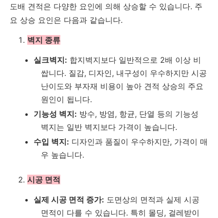
도배 견적은 다양한 요인에 의해 상승할 수 있습니다. 주
요 상승 요인은 다음과 같습니다.
벽지 종류
실크벽지:
합지벽지보다 일반적으로 2배 이상 비
쌉니다. 질감, 디자인, 내구성이 우수하지만 시공
난이도와 부자재 비용이 높아 견적 상승의 주요
원인이 됩니다.
기능성 벽지:
방수, 방염, 항균, 단열 등의 기능성
벽지는 일반 벽지보다 가격이 높습니다.
수입 벽지:
디자인과 품질이 우수하지만, 가격이 매
우 높습니다.
시공 면적
실제 시공 면적 증가:
도면상의 면적과 실제 시공
면적이 다를 수 있습니다. 특히 몰딩, 걸레받이