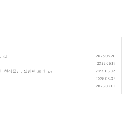
.
2025.05.20
(1)
2025.05.19
선, 천장몰딩, 실링팬 보강
2025.05.03
(0)
2025.03.05
2025.03.01