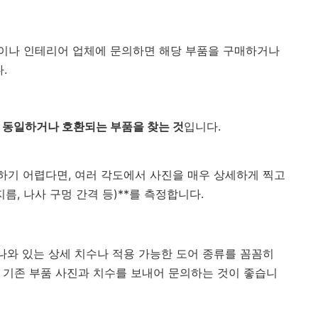
이나 인테리어 업체에 문의하면 해당 부품을 구매하거나
.
 동일하거나 호환되는 부품을 찾는 것
입니다.
하기 어렵다면, 여러 각도에서 사진을 매우 상세하게 찍고
 지름, 나사 구멍 간격 등)**를 측정합니다.
 나와 있는 상세 치수나 적용 가능한 도어 종류를 꼼꼼히
 기존 부품 사진과 치수를 보내어 문의하는 것이 좋습니