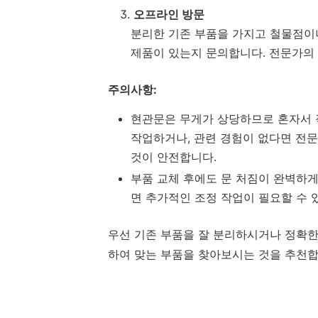
오프라인 방문
분리한 기존 부품을 가지고 철물점이
제품이 있는지 문의합니다. 전문가의 
주의사항:
현관문은 무게가 상당하므로 혼자서 
작업하거나, 관련 경험이 없다면 전문
것이 안전합니다.
부품 교체 후에도 문 처짐이 완벽하게
면 추가적인 조정 작업이 필요할 수 
우선 기존 부품을 잘 분리하시거나 정확한
하여 맞는 부품을 찾아보시는 것을 추천합