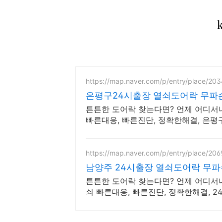
https://map.naver.com/p/entry/place/20
은평구24시출장 열쇠도어락 무파
튼튼한 도어락 찾는다면? 언제 어디서
빠른대응, 빠른진단, 정확한해결, 은
https://map.naver.com/p/entry/place/20
남양주 24시출장 열쇠도어락 무파
튼튼한 도어락 찾는다면? 언제 어디서나
쇠 빠른대응, 빠른진단, 정확한해결, 