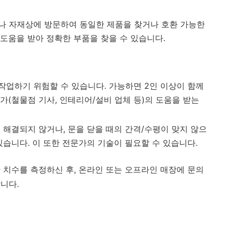
나 자재상에 방문하여 동일한 제품을 찾거나 호환 가능한
도움을 받아 정확한 부품을 찾을 수 있습니다.
작업하기 위험할 수 있습니다. 가능하면 2인 이상이 함께
가(철물점 기사, 인테리어/설비 업체 등)의 도움을 받는
 해결되지 않거나, 문을 닫을 때의 간격/수평이 맞지 않으
있습니다. 이 또한 전문가의 기술이 필요할 수 있습니다.
 치수를 측정하신 후, 온라인 또는 오프라인 매장에 문의
니다.