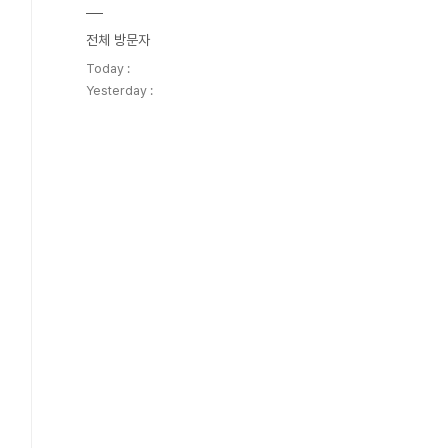
전체 방문자
Today :
Yesterday :