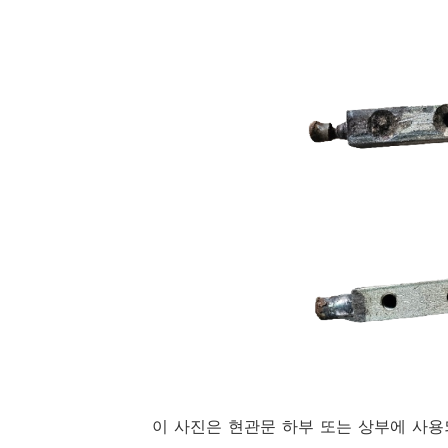
이 사진은 현관문 하부 또는 상부에 사