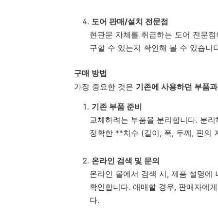
도어 판매/설치 전문점
현관문 자체를 취급하는 도어 전문점
구할 수 있는지 확인해 볼 수 있습니다
구매 방법
가장 중요한 것은
기존에 사용하던 부품과
기존 부품 준비
교체하려는 부품을 분리합니다. 분리
정확한 **치수 (길이, 폭, 두께, 핀의
온라인 검색 및 문의
온라인 몰에서 검색 시, 제품 설명에
확인합니다. 애매할 경우, 판매자에게
다.