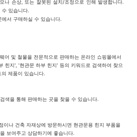
모나 손상, 또는 잘못된 설치/조정으로 인해 발생합니다.
 수 있습니다.
곳에서 구매하실 수 있습니다.
 하드웨어 및 철물을 전문적으로 판매하는 온라인 쇼핑몰에서
 상부 힌지', '현관문 하부 힌지' 등의 키워드로 검색하여 찾으
즈의 제품이 있습니다.
도 검색을 통해 판매하는 곳을 찾을 수 있습니다.
점이나 건축 자재상에 방문하시면 현관문용 힌지 부품을
품을 보여주고 상담하기에 좋습니다.